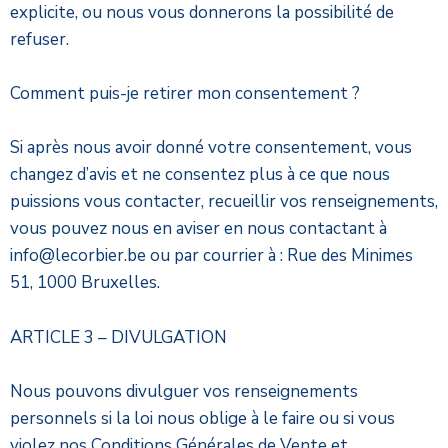
explicite, ou nous vous donnerons la possibilité de
refuser.
Comment puis-je retirer mon consentement ?
Si après nous avoir donné votre consentement, vous
changez d’avis et ne consentez plus à ce que nous
puissions vous contacter, recueillir vos renseignements,
vous pouvez nous en aviser en nous contactant à
info@lecorbier.be ou par courrier à : Rue des Minimes
51, 1000 Bruxelles.
ARTICLE 3 – DIVULGATION
Nous pouvons divulguer vos renseignements
personnels si la loi nous oblige à le faire ou si vous
violez nos Conditions Générales de Vente et