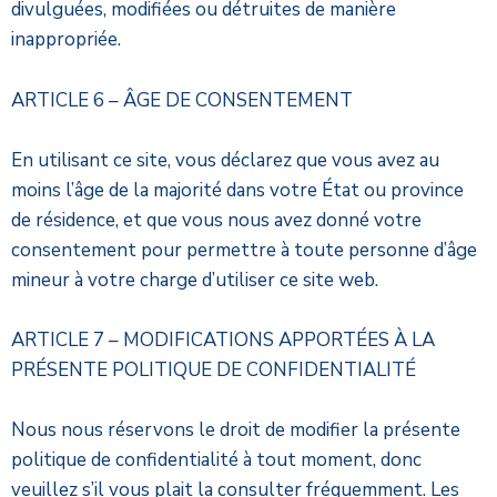
divulguées, modifiées ou détruites de manière
inappropriée.
ARTICLE 6 – ÂGE DE CONSENTEMENT
En utilisant ce site, vous déclarez que vous avez au
moins l’âge de la majorité dans votre État ou province
de résidence, et que vous nous avez donné votre
consentement pour permettre à toute personne d’âge
mineur à votre charge d’utiliser ce site web.
ARTICLE 7 – MODIFICATIONS APPORTÉES À LA
PRÉSENTE POLITIQUE DE CONFIDENTIALITÉ
Nous nous réservons le droit de modifier la présente
politique de confidentialité à tout moment, donc
veuillez s’il vous plait la consulter fréquemment. Les