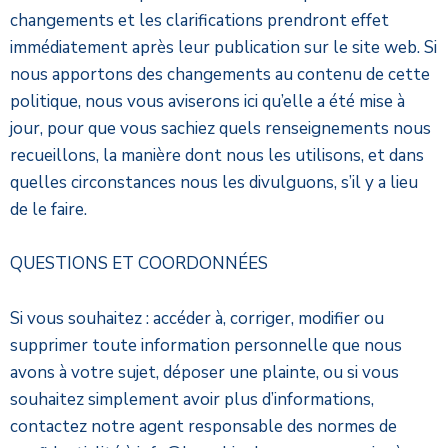
changements et les clarifications prendront effet
immédiatement après leur publication sur le site web. Si
nous apportons des changements au contenu de cette
politique, nous vous aviserons ici qu’elle a été mise à
jour, pour que vous sachiez quels renseignements nous
recueillons, la manière dont nous les utilisons, et dans
quelles circonstances nous les divulguons, s’il y a lieu
de le faire.
QUESTIONS ET COORDONNÉES
Si vous souhaitez : accéder à, corriger, modifier ou
supprimer toute information personnelle que nous
avons à votre sujet, déposer une plainte, ou si vous
souhaitez simplement avoir plus d’informations,
contactez notre agent responsable des normes de