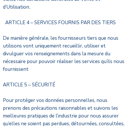
d’Utilisation.
ARTICLE 4 – SERVICES FOURNIS PAR DES TIERS
De manière générale, les fournisseurs tiers que nous
utilisons vont uniquement recueillir, utiliser et
divulguer vos renseignements dans la mesure du
nécessaire pour pouvoir réaliser les services qu’ils nous
fournissent
ARTICLE 5 – SÉCURITÉ
Pour protéger vos données personnelles, nous
prenons des précautions raisonnables et suivons les
meilleures pratiques de l’industrie pour nous assurer
qu’elles ne soient pas perdues, détournées, consultées,