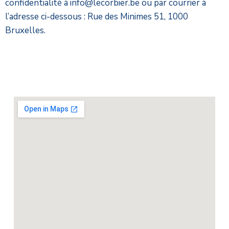
confidentialité à info@lecorbier.be ou par courrier à
l’adresse ci-dessous : Rue des Minimes 51, 1000
Bruxelles.