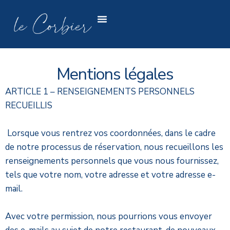
Skip
Menu
to
content
Mentions légales
ARTICLE 1 – RENSEIGNEMENTS PERSONNELS
RECUEILLIS
Lorsque vous rentrez vos coordonnées, dans le cadre
de notre processus de réservation, nous recueillons les
renseignements personnels que vous nous fournissez,
tels que votre nom, votre adresse et votre adresse e-
mail.
Avec votre permission, nous pourrions vous envoyer