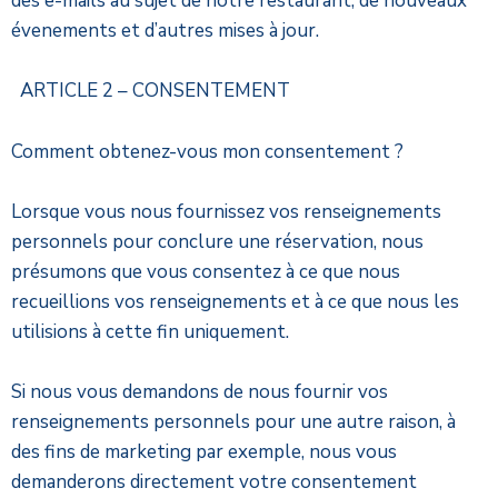
des e-mails au sujet de notre restaurant, de nouveaux
évenements et d’autres mises à jour.
ARTICLE 2 – CONSENTEMENT
Comment obtenez-vous mon consentement ?
Lorsque vous nous fournissez vos renseignements
personnels pour conclure une réservation, nous
présumons que vous consentez à ce que nous
recueillions vos renseignements et à ce que nous les
utilisions à cette fin uniquement.
Si nous vous demandons de nous fournir vos
renseignements personnels pour une autre raison, à
des fins de marketing par exemple, nous vous
demanderons directement votre consentement